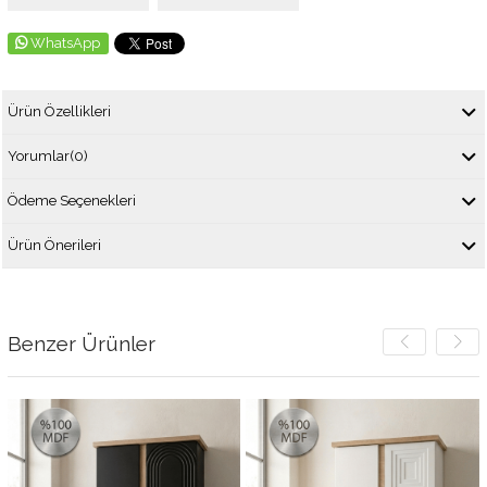
WhatsApp
Ürün Özellikleri
Yorumlar
(0)
Ödeme Seçenekleri
Ürün Önerileri
Benzer Ürünler