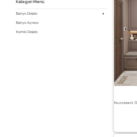
Kategori Menü
Banyo Dolabı
Banyo Aynası
Kombi Dolabı