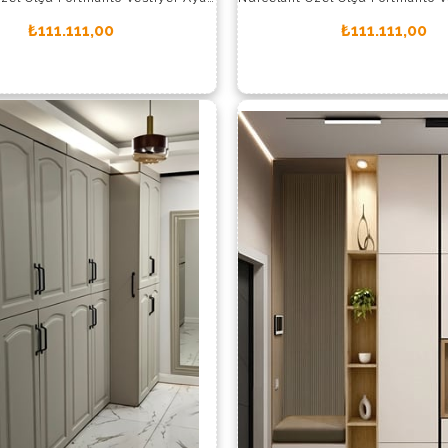
₺111.111,00
₺111.111,00